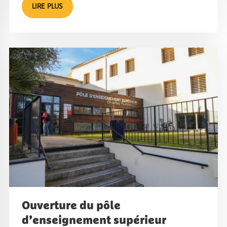
LIRE PLUS
Ouverture du pôle
d’enseignement supérieur