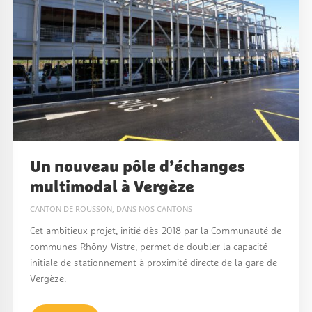
Un nouveau pôle d’échanges
multimodal à Vergèze
CANTON DE ROUSSON
,
DANS NOS CANTONS
Cet ambitieux projet, initié dès 2018 par la Communauté de
communes Rhôny-Vistre, permet de doubler la capacité
initiale de stationnement à proximité directe de la gare de
Vergèze.