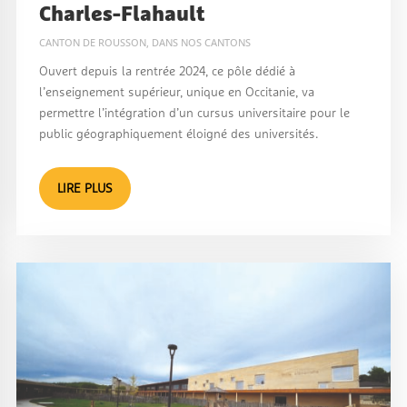
Charles-Flahault
CANTON DE ROUSSON
,
DANS NOS CANTONS
Ouvert depuis la rentrée 2024, ce pôle dédié à
l’enseignement supérieur, unique en Occitanie, va
permettre l’intégration d’un cursus universitaire pour le
public géographiquement éloigné des universités.
LIRE PLUS