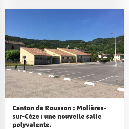
Canton de Rousson : Molières-
sur-Cèze : une nouvelle salle
polyvalente.