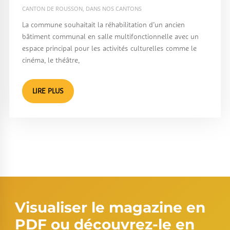
CANTON DE ROUSSON
,
DANS NOS CANTONS
La commune souhaitait la réhabilitation d’un ancien
bâtiment communal en salle multifonctionnelle avec un
espace principal pour les activités culturelles comme le
cinéma, le théâtre,
LIRE PLUS
Visualiser le magazine en
PDF ou découvrez-le en