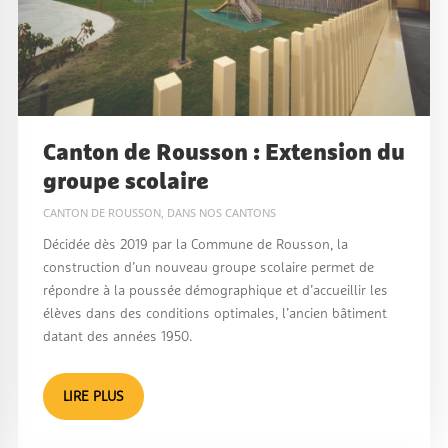
Canton de Rousson : Extension du
groupe scolaire
CANTON DE ROUSSON
,
DANS NOS CANTONS
Décidée dès 2019 par la Commune de Rousson, la
construction d’un nouveau groupe scolaire permet de
répondre à la poussée démographique et d’accueillir les
élèves dans des conditions optimales, l’ancien bâtiment
datant des années 1950.
LIRE PLUS