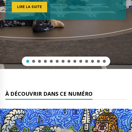
LIRE LA SUITE
À DÉCOUVRIR DANS CE NUMÉRO
lire plus