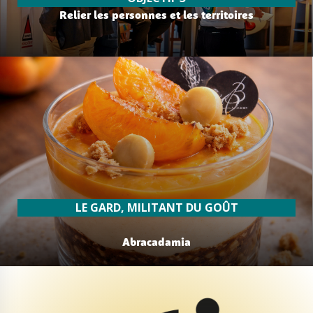
Relier les personnes et les territoires
lire plus
LE GARD, MILITANT DU GOÛT
Abracadamia