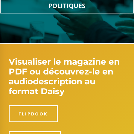
POLITIQUES
Visualiser le magazine en
PDF ou découvrez-le en
audiodescription au
format Daisy
FLIPBOOK