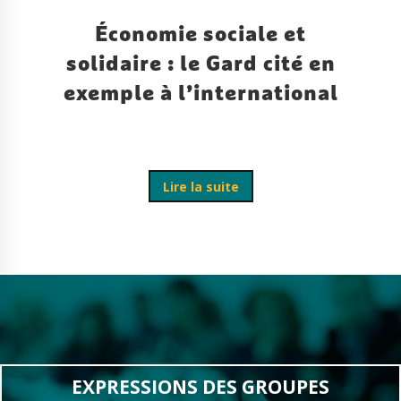
Économie sociale et
solidaire : le Gard cité en
exemple à l’international
Lire la suite
EXPRESSIONS DES GROUPES