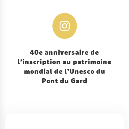

40e anniversaire de
l’inscription au patrimoine
mondial de l’Unesco du
Pont du Gard