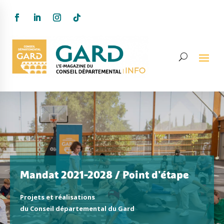
Mandat 2021-2028 / Point d'étape
Projets et réalisations
du Conseil départemental du Gard