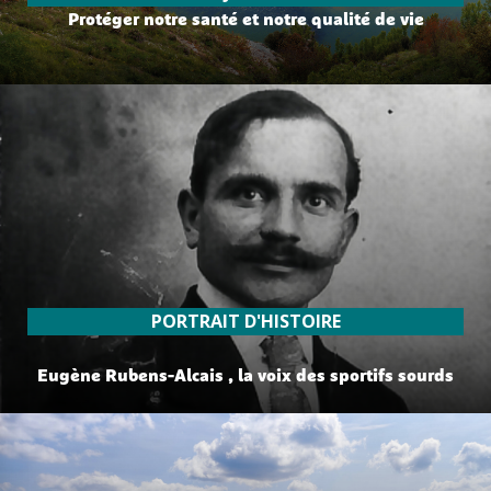
Protéger notre santé et notre qualité de vie
lire plus
PORTRAIT D'HISTOIRE
Eugène Rubens-Alcais , la voix des sportifs sourds
lire plus