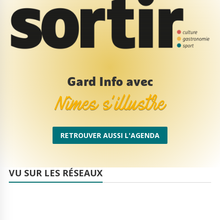
Gard Info avec
Nîmes s’illustre
RETROUVER AUSSI L'AGENDA
VU SUR LES RÉSEAUX