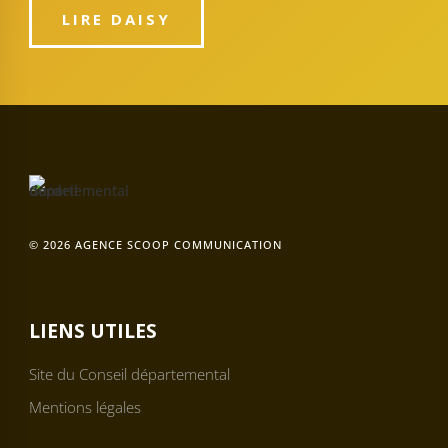
LIRE DAISY
© 2026 AGENCE SCOOP COMMUNICATION
LIENS UTILES
Site du Conseil départemental
Mentions légales