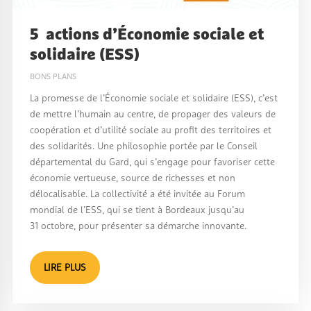
5 actions d’Économie sociale et
solidaire (ESS)
BONS PLANS
La promesse de l’Économie sociale et solidaire (ESS), c’est
de mettre l’humain au centre, de propager des valeurs de
coopération et d’utilité sociale au profit des territoires et
des solidarités. Une philosophie portée par le Conseil
départemental du Gard, qui s’engage pour favoriser cette
économie vertueuse, source de richesses et non
délocalisable. La collectivité a été invitée au Forum
mondial de l’ESS, qui se tient à Bordeaux jusqu’au
31 octobre, pour présenter sa démarche innovante.
LIRE PLUS