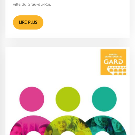
ville du Grau-du-Roi.
LIRE PLUS