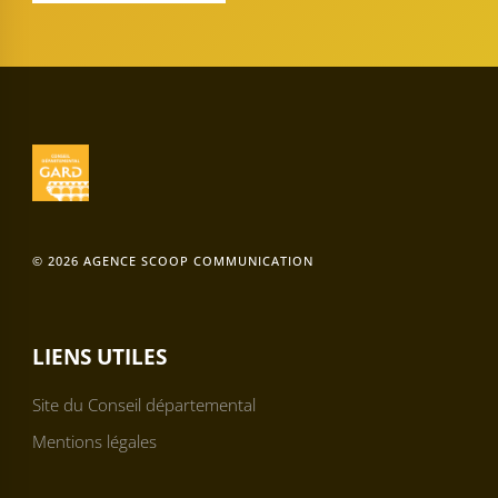
© 2026 AGENCE SCOOP COMMUNICATION
LIENS UTILES
Site du Conseil départemental
Mentions légales