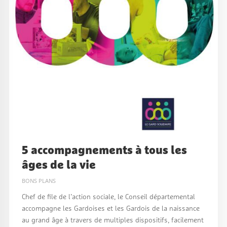
5 accompagnements à tous les
âges de la vie
BONS PLANS
Chef de file de l’action sociale, le Conseil départemental
accompagne les Gardoises et les Gardois de la naissance
au grand âge à travers de multiples dispositifs, facilement