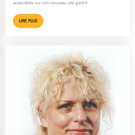
accessibles sur son nouveau site gard.fr
LIRE PLUS