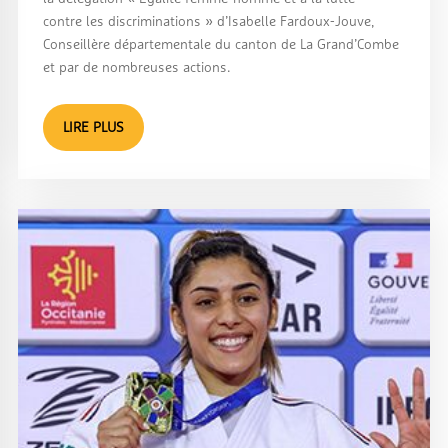
contre les discriminations » d’Isabelle Fardoux-Jouve,
Conseillère départementale du canton de La Grand’Combe
et par de nombreuses actions.
LIRE PLUS