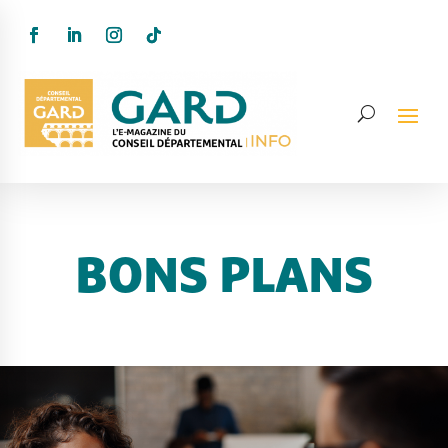
BONS PLANS