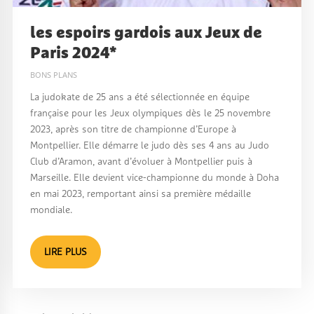
les espoirs gardois aux Jeux de
Paris 2024*
BONS PLANS
La judokate de 25 ans a été sélectionnée en équipe
française pour les Jeux olympiques dès le 25 novembre
2023, après son titre de championne d’Europe à
Montpellier. Elle démarre le judo dès ses 4 ans au Judo
Club d’Aramon, avant d’évoluer à Montpellier puis à
Marseille. Elle devient vice-championne du monde à Doha
en mai 2023, remportant ainsi sa première médaille
mondiale.
LIRE PLUS