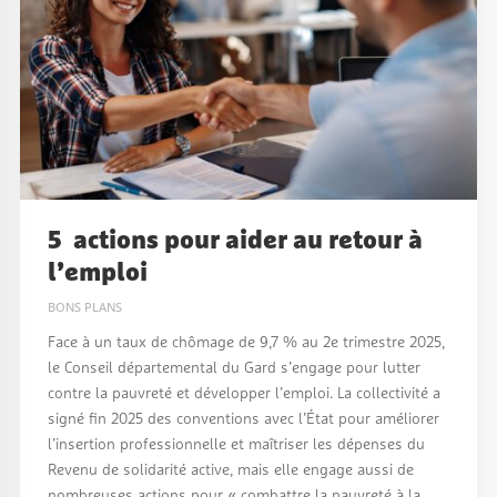
5 actions pour aider au retour à
l’emploi
BONS PLANS
Face à un taux de chômage de 9,7 % au 2e trimestre 2025,
le Conseil départemental du Gard s’engage pour lutter
contre la pauvreté et développer l’emploi. La collectivité a
signé fin 2025 des conventions avec l’État pour améliorer
l’insertion professionnelle et maîtriser les dépenses du
Revenu de solidarité active, mais elle engage aussi de
nombreuses actions pour « combattre la pauvreté à la