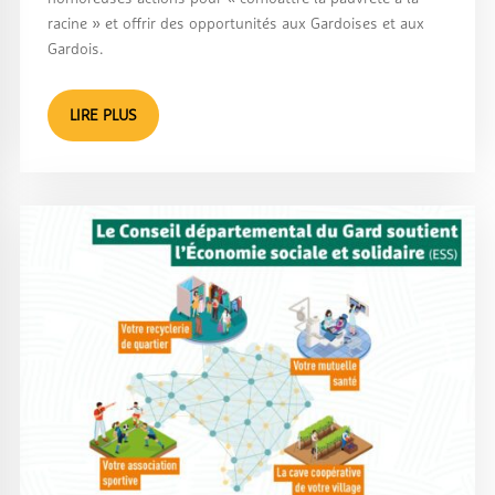
racine » et offrir des opportunités aux Gardoises et aux
Gardois.
LIRE PLUS