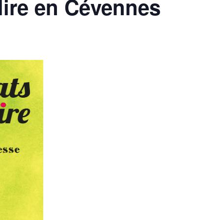
 lire en Cévennes