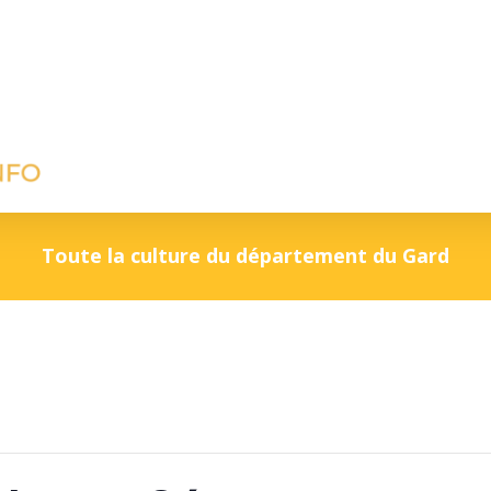
Toute la culture du département du Gard