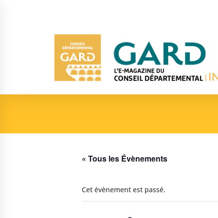
« Tous les Évènements
Cet évènement est passé.