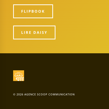
FLIPBOOK
LIRE DAISY
© 2026 AGENCE SCOOP COMMUNICATION