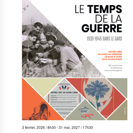
3 février, 2026 / 8h30
-
31 mai, 2027 / 17h30