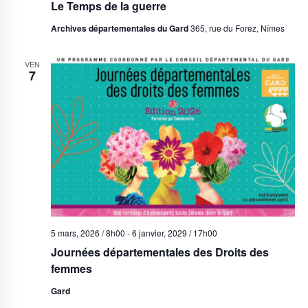
Le Temps de la guerre
Archives départementales du Gard
365, rue du Forez, Nîmes
VEN
7
5 mars, 2026 / 8h00
-
6 janvier, 2029 / 17h00
Journées départementales des Droits des
femmes
Gard