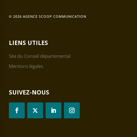
© 2026 AGENCE SCOOP COMMUNICATION
LIENS UTILES
Site du Conseil départemental
Mentions légales
SUIVEZ-NOUS