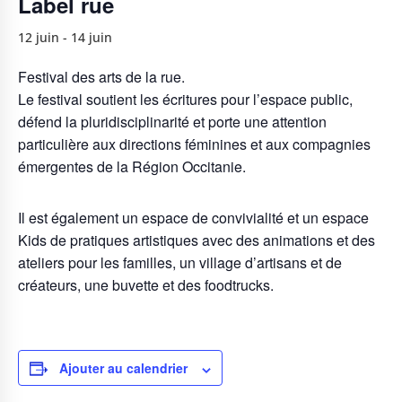
Label rue
12 juin
-
14 juin
Festival des arts de la rue.
Le festival soutient les écritures pour l’espace public,
défend la pluridisciplinarité et porte une attention
particulière aux directions féminines et aux compagnies
émergentes de la Région Occitanie.
Il est également un espace de convivialité et un espace
Kids de pratiques artistiques avec des animations et des
ateliers pour les familles, un village d’artisans et de
créateurs, une buvette et des foodtrucks.
Ajouter au calendrier