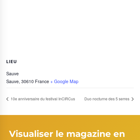
LIEU
Sauve
Sauve
,
30610
France
+ Google Map
10e anniversaire du festival InCIRCus
Duo nocturne des 5 serres
Visualiser le magazine en