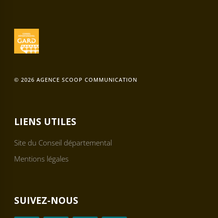
© 2026 AGENCE SCOOP COMMUNICATION
LIENS UTILES
Site du Conseil départemental
Mentions légales
SUIVEZ-NOUS