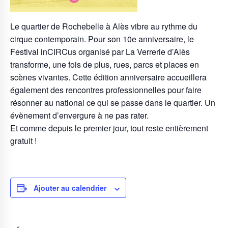
Le quartier de Rochebelle à Alès vibre au rythme du
cirque contemporain. Pour son 10e anniversaire, le
Festival inCIRCus organisé par La Verrerie d’Alès
transforme, une fois de plus, rues, parcs et places en
scènes vivantes. Cette édition anniversaire accueillera
également des rencontres professionnelles pour faire
résonner au national ce qui se passe dans le quartier. Un
évènement d’envergure à ne pas rater.
Et comme depuis le premier jour, tout reste entièrement
gratuit !
Ajouter au calendrier