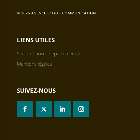
© 2026 AGENCE SCOOP COMMUNICATION
LIENS UTILES
Site du Conseil départemental
Mentions légales
SUIVEZ-NOUS