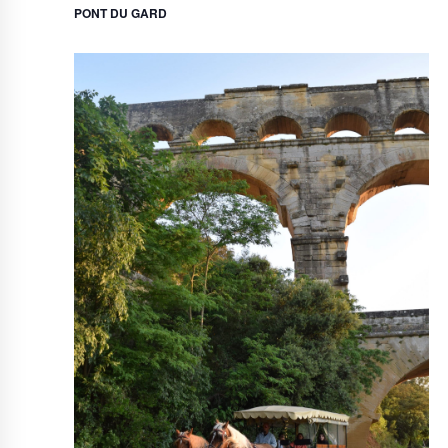
PONT DU GARD