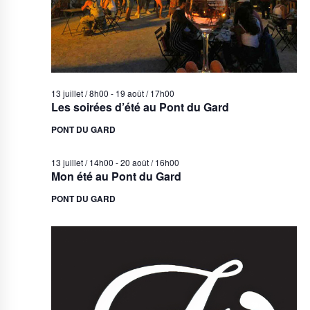
13 juillet / 8h00
-
19 août / 17h00
Les soirées d’été au Pont du Gard
PONT DU GARD
13 juillet / 14h00
-
20 août / 16h00
Mon été au Pont du Gard
PONT DU GARD