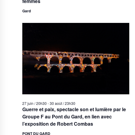
femmes
Gard
27 juin / 20h30
-
30 août / 23h30
Guerre et paix, spectacle son et lumière par le
Groupe F au Pont du Gard, en lien avec
l’exposition de Robert Combas
PONT DU GARD