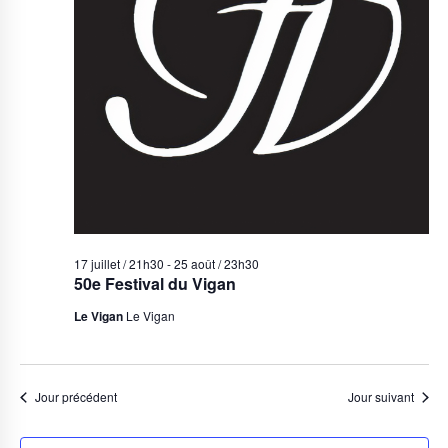
17 juillet / 21h30
-
25 août / 23h30
50e Festival du Vigan
Le Vigan
Le Vigan
Jour précédent
Jour suivant