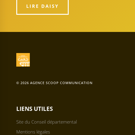
LIRE DAISY
© 2026 AGENCE SCOOP COMMUNICATION
LIENS UTILES
Site du Conseil départemental
Mentions légales