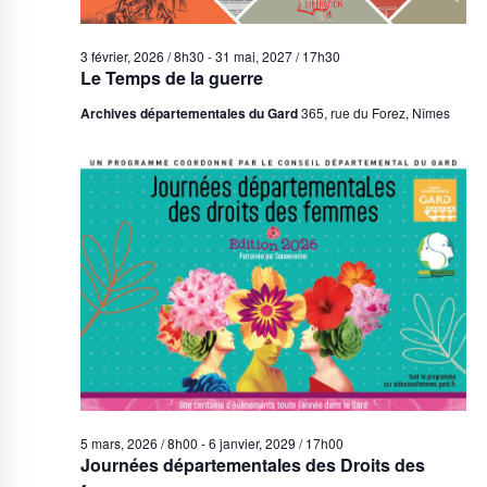
3 février, 2026 / 8h30
-
31 mai, 2027 / 17h30
Le Temps de la guerre
Archives départementales du Gard
365, rue du Forez, Nîmes
5 mars, 2026 / 8h00
-
6 janvier, 2029 / 17h00
Journées départementales des Droits des