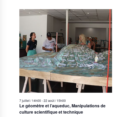
7 juillet / 14h00
-
22 août / 15h00
Le géomètre et l’aqueduc, Manipulations de
culture scientifique et technique