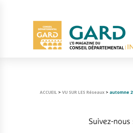
ACCUEIL
>
VU SUR LES Réseaux
>
automne 2