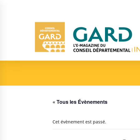
« Tous les Évènements
Cet évènement est passé.