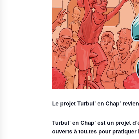
Le projet Turbul’ en Chap’ revien
Turbul’ en Chap’ est un projet d’
ouverts à tou.tes pour pratiquer 