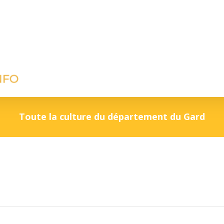
Toute la culture du département du Gard