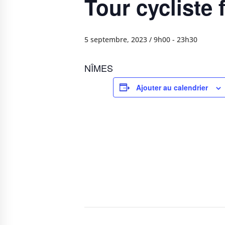
Tour cycliste 
5 septembre, 2023 / 9h00
-
23h30
NÎMES
Ajouter au calendrier