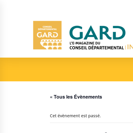
« Tous les Évènements
Cet évènement est passé.