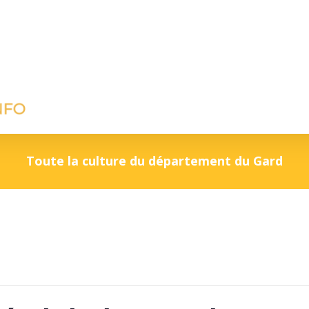
Toute la culture du département du Gard