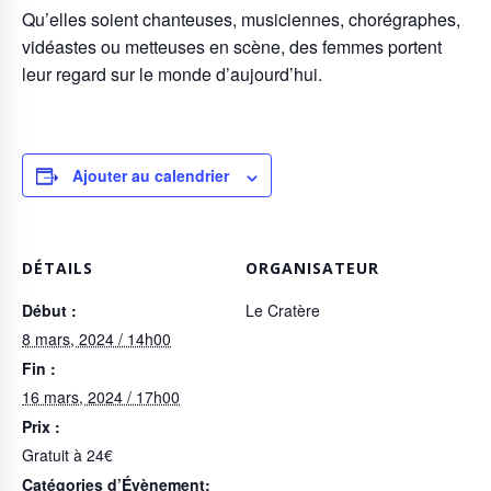
Qu’elles soient chanteuses, musiciennes, chorégraphes,
vidéastes ou metteuses en scène, des femmes portent
leur regard sur le monde d’aujourd’hui.
Ajouter au calendrier
DÉTAILS
ORGANISATEUR
Début :
Le Cratère
8 mars, 2024 / 14h00
Fin :
16 mars, 2024 / 17h00
Prix :
Gratuit à 24€
Catégories d’Évènement: