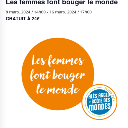
Les femmes font bouger le monde
8 mars, 2024 / 14h00
-
16 mars, 2024 / 17h00
GRATUIT À 24€