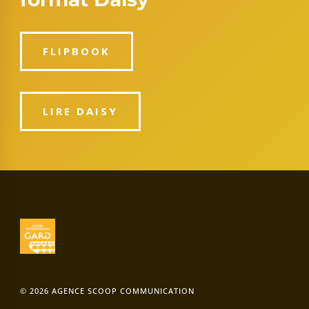
FLIPBOOK
LIRE DAISY
© 2026 AGENCE SCOOP COMMUNICATION