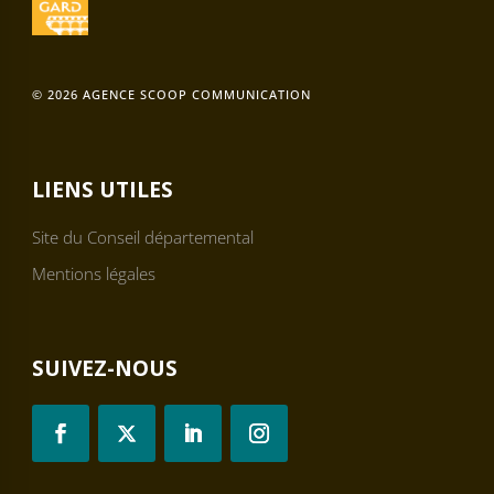
© 2026 AGENCE SCOOP COMMUNICATION
LIENS UTILES
Site du Conseil départemental
Mentions légales
SUIVEZ-NOUS