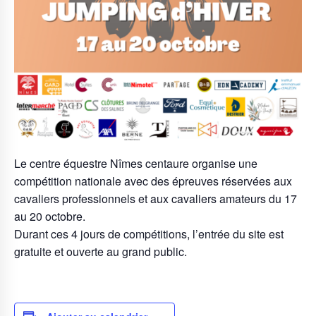
Le centre équestre Nîmes centaure organise une
compétition nationale avec des épreuves réservées aux
cavaliers professionnels et aux cavaliers amateurs du 17
au 20 octobre.
Durant ces 4 jours de compétitions, l’entrée du site est
gratuite et ouverte au grand public.