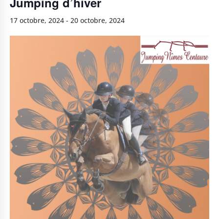
Jumping d’hiver
17 octobre, 2024
-
20 octobre, 2024