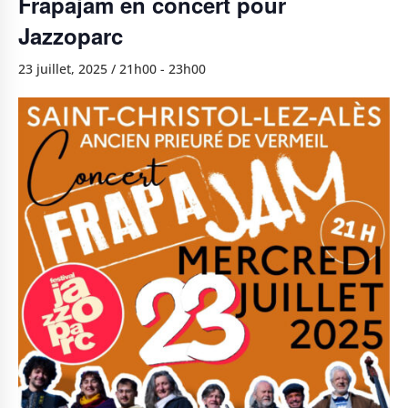
Frapajam en concert pour
Jazzoparc
23 juillet, 2025 / 21h00
-
23h00