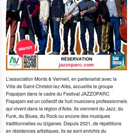
L’association Monts & Vermeil, en partenariat avec la
Ville de Saint-Christol-lez-Alès, accueille le groupe
Frapajam dans le cadre du Festival JAZZOPARC
Frapajam est un collectif de huit musiciens professionnels
qui vivent dans la région d’Alès. Ils viennent du Jazz, du
Funk, du Blues, du Rock ou encore des musiques
traditionnelles ou tziganes. Depuis 2021, de répétitions
en résidences artistiques, ils se sont enrichis du