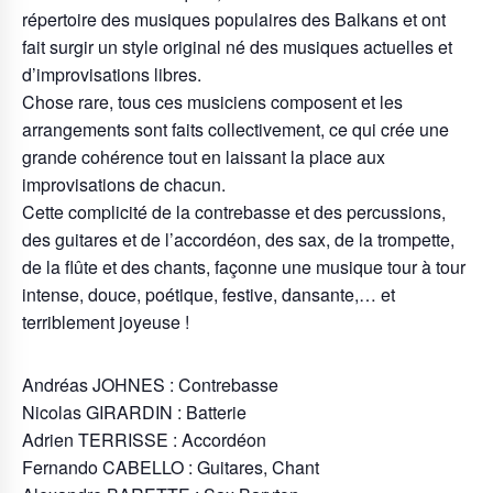
répertoire des musiques populaires des Balkans et ont
fait surgir un style original né des musiques actuelles et
d’improvisations libres.
Chose rare, tous ces musiciens composent et les
arrangements sont faits collectivement, ce qui crée une
grande cohérence tout en laissant la place aux
improvisations de chacun.
Cette complicité de la contrebasse et des percussions,
des guitares et de l’accordéon, des sax, de la trompette,
de la flûte et des chants, façonne une musique tour à tour
intense, douce, poétique, festive, dansante,… et
terriblement joyeuse !
Andréas JOHNES : Contrebasse
Nicolas GIRARDIN : Batterie
Adrien TERRISSE : Accordéon
Fernando CABELLO : Guitares, Chant