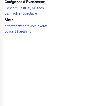
Catégories d’Évènement:
Concert
,
Festival
,
Musées
,
patrimoine
,
Spectacle
Site :
https://jazzoparc.com/event/
concert-frapajam/