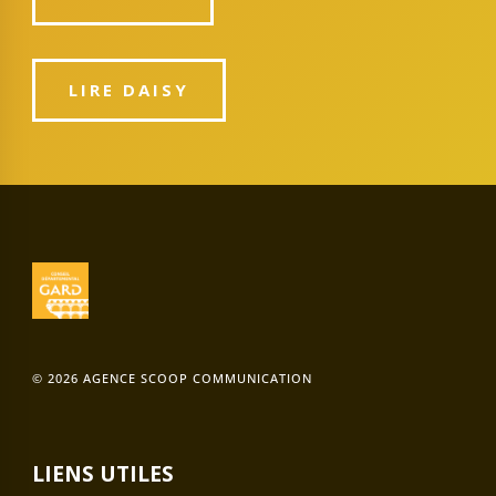
LIRE DAISY
© 2026 AGENCE SCOOP COMMUNICATION
LIENS UTILES