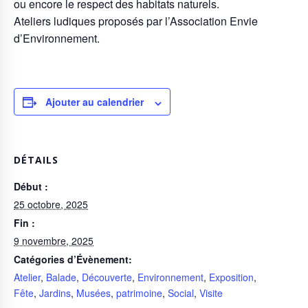
ou encore le respect des habitats naturels.
Ateliers ludiques proposés par l’Association Envie
d’Environnement.
Ajouter au calendrier
DÉTAILS
Début :
25 octobre, 2025
Fin :
9 novembre, 2025
Catégories d’Évènement:
Atelier
,
Balade
,
Découverte
,
Environnement
,
Exposition
,
Fête
,
Jardins
,
Musées
,
patrimoine
,
Social
,
Visite