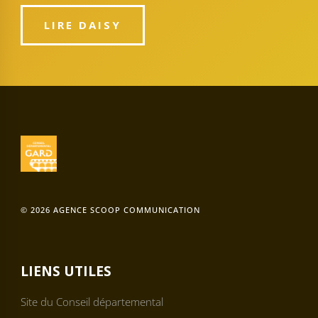
LIRE DAISY
© 2026 AGENCE SCOOP COMMUNICATION
LIENS UTILES
Site du Conseil départemental