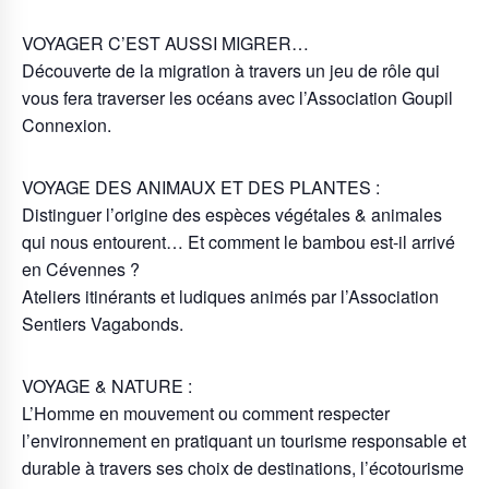
VOYAGER C’EST AUSSI MIGRER…
Découverte de la migration à travers un jeu de rôle qui
vous fera traverser les océans avec l’Association Goupil
Connexion.
VOYAGE DES ANIMAUX ET DES PLANTES :
Distinguer l’origine des espèces végétales & animales
qui nous entourent… Et comment le bambou est-il arrivé
en Cévennes ?
Ateliers itinérants et ludiques animés par l’Association
Sentiers Vagabonds.
VOYAGE & NATURE :
L’Homme en mouvement ou comment respecter
l’environnement en pratiquant un tourisme responsable et
durable à travers ses choix de destinations, l’écotourisme