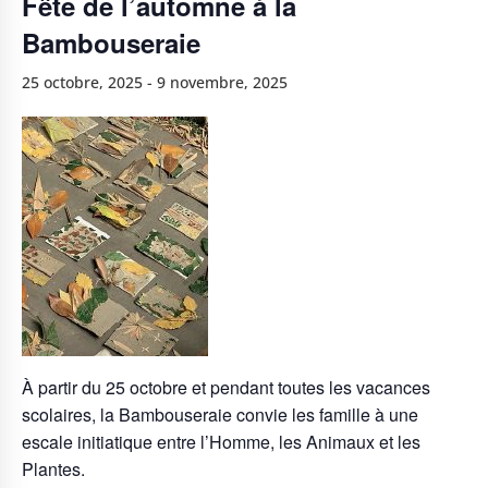
Fête de l’automne à la
Bambouseraie
25 octobre, 2025
-
9 novembre, 2025
À partir du 25 octobre et pendant toutes les vacances
scolaires, la Bambouseraie convie les famille à une
escale initiatique entre l’Homme, les Animaux et les
Plantes.