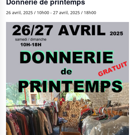
Donnerie de printemps
26 avril, 2025 / 10h00
-
27 avril, 2025 / 18h00