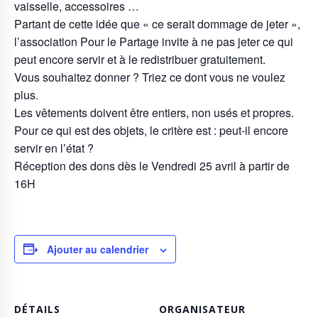
vaisselle, accessoires …
Partant de cette idée que « ce serait dommage de jeter »,
l’association Pour le Partage invite à ne pas jeter ce qui
peut encore servir et à le redistribuer gratuitement.
Vous souhaitez donner ? Triez ce dont vous ne voulez
plus.
Les vêtements doivent être entiers, non usés et propres.
Pour ce qui est des objets, le critère est : peut-il encore
servir en l’état ?
Réception des dons dès le Vendredi 25 avril à partir de
16H
Ajouter au calendrier
DÉTAILS
ORGANISATEUR