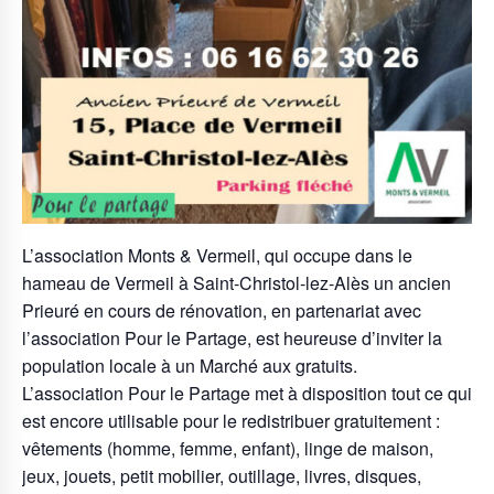
L’association Monts & Vermeil, qui occupe dans le
hameau de Vermeil à Saint-Christol-lez-Alès un ancien
Prieuré en cours de rénovation, en partenariat avec
l’association Pour le Partage, est heureuse d’inviter la
population locale à un Marché aux gratuits.
L’association Pour le Partage met à disposition tout ce qui
est encore utilisable pour le redistribuer gratuitement :
vêtements (homme, femme, enfant), linge de maison,
jeux, jouets, petit mobilier, outillage, livres, disques,