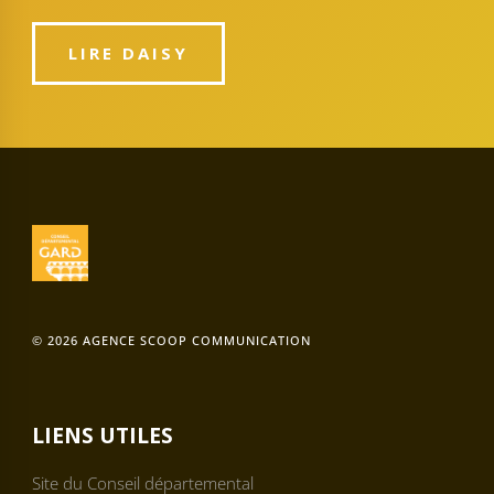
LIRE DAISY
© 2026 AGENCE SCOOP COMMUNICATION
LIENS UTILES
Site du Conseil départemental