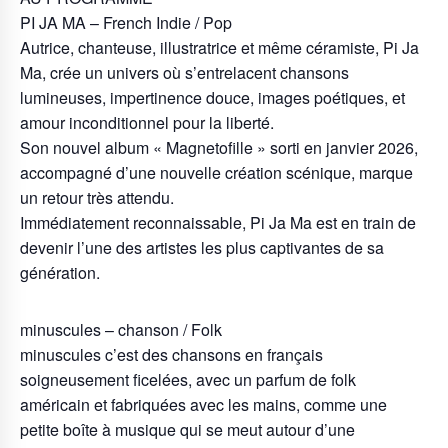
PI JA MA – French Indie / Pop
Autrice, chanteuse, illustratrice et même céramiste, Pi Ja
Ma, crée un univers où s’entrelacent chansons
lumineuses, impertinence douce, images poétiques, et
amour inconditionnel pour la liberté.
Son nouvel album « Magnetofille » sorti en janvier 2026,
accompagné d’une nouvelle création scénique, marque
un retour très attendu.
Immédiatement reconnaissable, Pi Ja Ma est en train de
devenir l’une des artistes les plus captivantes de sa
génération.
minuscules – chanson / Folk
minuscules c’est des chansons en français
soigneusement ficelées, avec un parfum de folk
américain et fabriquées avec les mains, comme une
petite boîte à musique qui se meut autour d’une