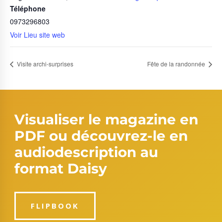
Téléphone
0973296803
Voir Lieu site web
Visite archi-surprises
Fête de la randonnée
Visualiser le magazine en
PDF ou découvrez-le en
audiodescription au
format Daisy
FLIPBOOK