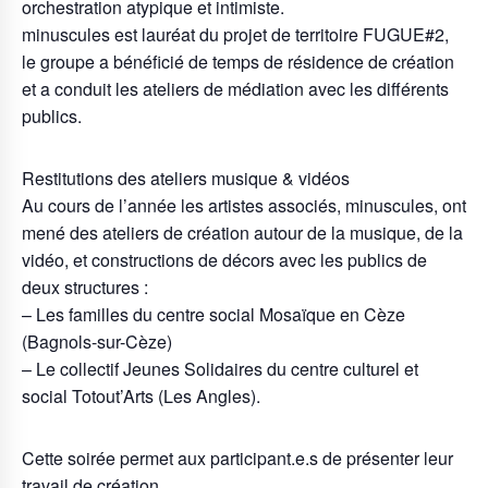
orchestration atypique et intimiste.
minuscules est lauréat du projet de territoire FUGUE#2,
le groupe a bénéficié de temps de résidence de création
et a conduit les ateliers de médiation avec les différents
publics.
Restitutions des ateliers musique & vidéos
Au cours de l’année les artistes associés, minuscules, ont
mené des ateliers de création autour de la musique, de la
vidéo, et constructions de décors avec les publics de
deux structures :
– Les familles du centre social Mosaïque en Cèze
(Bagnols-sur-Cèze)
– Le collectif Jeunes Solidaires du centre culturel et
social Totout’Arts (Les Angles).
Cette soirée permet aux participant.e.s de présenter leur
travail de création.