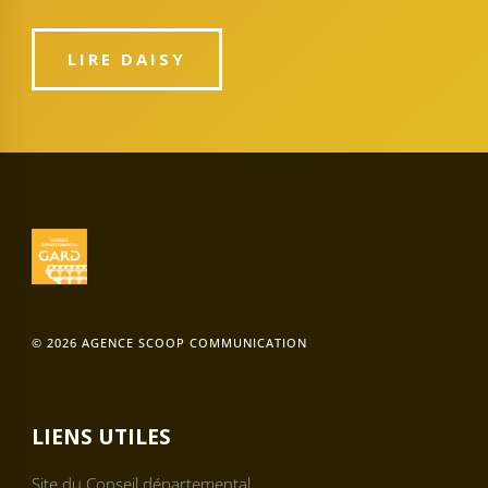
LIRE DAISY
© 2026 AGENCE SCOOP COMMUNICATION
LIENS UTILES
Site du Conseil départemental