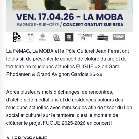
La FéMAG, La MOBA et le Pôle Culturel Jean Ferrat ont
le plaisir de présenter le concert de clôture du projet de
territoire en musiques actuelles FUGUE #2 en Gard
Rhodanien & Grand Avignon Gardois 25-26.
Après plusieurs mois d’échanges, de rencontres,
d’ateliers de médiations et de résidences autours des
musiques actuelles avec minuscules afin de tisser du lien
social et culturel sur le territoire, c’est le moment de
clôturer le projet FUGUE 2025-2026 en concert !
AU PROGRAMME