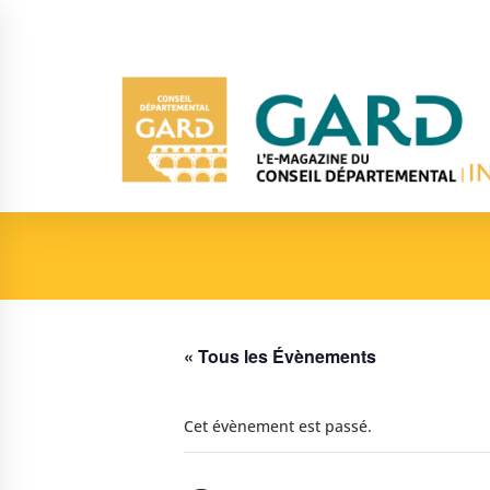
« Tous les Évènements
Cet évènement est passé.