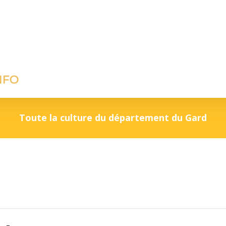
Toute la culture du département du Gard