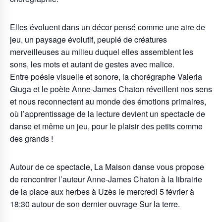
Elles évoluent dans un décor pensé comme une aire de
jeu, un paysage évolutif, peuplé de créatures
merveilleuses au milieu duquel elles assemblent les
sons, les mots et autant de gestes avec malice.
Entre poésie visuelle et sonore, la chorégraphe Valeria
Giuga et le poète Anne-James Chaton réveillent nos sens
et nous reconnectent au monde des émotions primaires,
où l’apprentissage de la lecture devient un spectacle de
danse et même un jeu, pour le plaisir des petits comme
des grands !
Autour de ce spectacle, La Maison danse vous propose
de rencontrer l’auteur Anne-James Chaton à la librairie
de la place aux herbes à Uzès le mercredi 5 février à
18:30 autour de son dernier ouvrage Sur la terre.