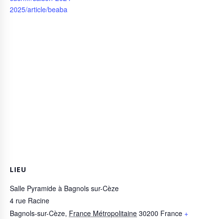
2025/article/beaba
LIEU
Salle Pyramide à Bagnols sur-Cèze
4 rue Racine
Bagnols-sur-Cèze
,
France Métropolitaine
30200
France
+