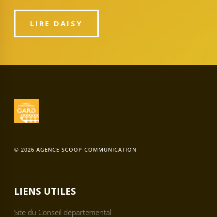
LIRE DAISY
© 2026 AGENCE SCOOP COMMUNICATION
LIENS UTILES
Site du Conseil départemental