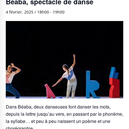
Béaba, spectacle de danse
4 février, 2025 / 18h00
-
19h00
Dans Béaba, deux danseuses font danser les mots,
depuis la lettre jusqu’au vers, en passant par le phonème,
la syllabe… et peu à peu naissent un poème et une
chorégraphie.