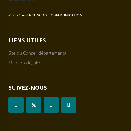
© 2026 AGENCE SCOOP COMMUNICATION
LIENS UTILES
Site du Conseil départemental
Mentions légales
SUIVEZ-NOUS